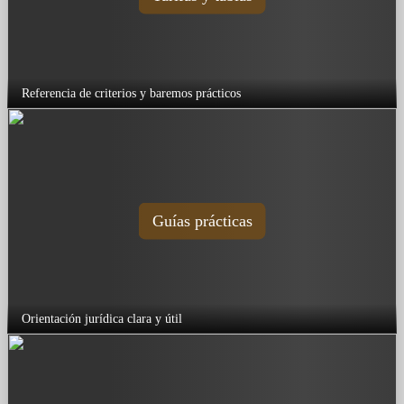
Referencia de criterios y baremos prácticos
Guías prácticas
Orientación jurídica clara y útil