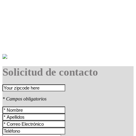
Solicitud de contacto
* Campos obligatorios