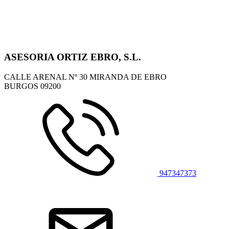
ASESORIA ORTIZ EBRO, S.L.
CALLE ARENAL Nº 30 MIRANDA DE EBRO
BURGOS
09200
947347373