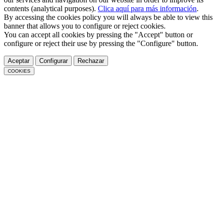
contents (analytical purposes).
Clica aquí para más información
.
By accessing the cookies policy you will always be able to view this
banner that allows you to configure or reject cookies.
You can accept all cookies by pressing the "Accept" button or
configure or reject their use by pressing the "Configure" button.
Aceptar
Configurar
Rechazar
COOKIES