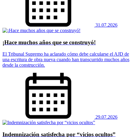
31.07.2026
¡Hace muchos años que se construyó!
El Tribunal Supremo ha aclarado cómo debe calcularse el AJD de
una escritura de obra nueva cuando han transcurrido muchos años
desde la construcción.
29.07.2026
Indemnización satisfecha por “vicios ocultos”