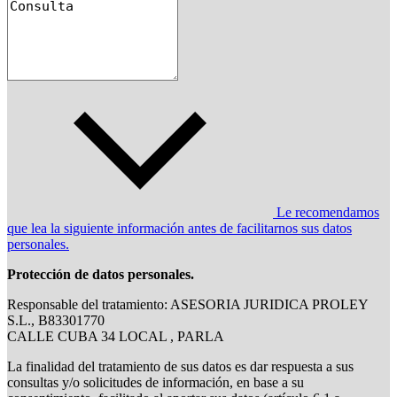
Le recomendamos
que lea la siguiente información antes de facilitarnos sus datos
personales.
Protección de datos personales.
Responsable del tratamiento: ASESORIA JURIDICA PROLEY
S.L., B83301770
CALLE CUBA 34 LOCAL , PARLA
La finalidad del tratamiento de sus datos es dar respuesta a sus
consultas y/o solicitudes de información, en base a su