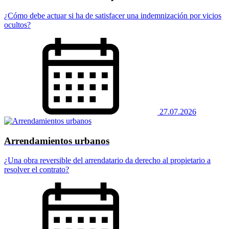
¿Cómo debe actuar si ha de satisfacer una indemnización por vicios
ocultos?
27.07.2026
Arrendamientos urbanos
¿Una obra reversible del arrendatario da derecho al propietario a
resolver el contrato?