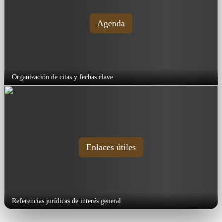
Agenda
Organización de citas y fechas clave
Enlaces útiles
Referencias jurídicas de interés general