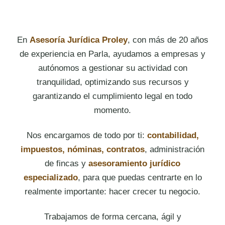
En
Asesoría Jurídica Proley
, con más de 20 años
de experiencia en Parla, ayudamos a empresas y
autónomos a gestionar su actividad con
tranquilidad, optimizando sus recursos y
garantizando el cumplimiento legal en todo
momento.
Nos encargamos de todo por ti:
contabilidad,
impuestos, nóminas, contratos
, administración
de fincas y
asesoramiento jurídico
especializado
, para que puedas centrarte en lo
realmente importante: hacer crecer tu negocio.
Trabajamos de forma cercana, ágil y