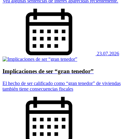
Vea algunas sentencias de interés aparecidas recientemente.
23.07.2026
Implicaciones de ser “gran tenedor”
El hecho de ser calificado como “gran tenedor” de viviendas
también tiene consecuencias fiscales