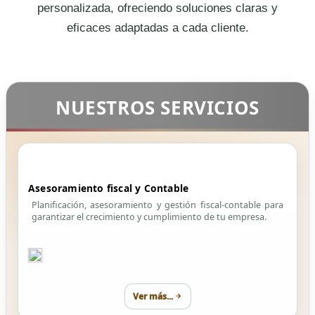
personalizada, ofreciendo soluciones claras y
eficaces adaptadas a cada cliente.
NUESTROS SERVICIOS
Asesoramiento fiscal y Contable
Planificación, asesoramiento y gestión fiscal-contable para
garantizar el crecimiento y cumplimiento de tu empresa.
Ver más...