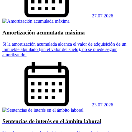
27.07.2026
Amortización acumulada máxima
Si la amortización acumulada alcanza el valor de adquisición de un
inmueble alquilado (sin el valor del suelo), no se puede seguir
amortizando.
23.07.2026
Sentencias de interés en el ámbito laboral