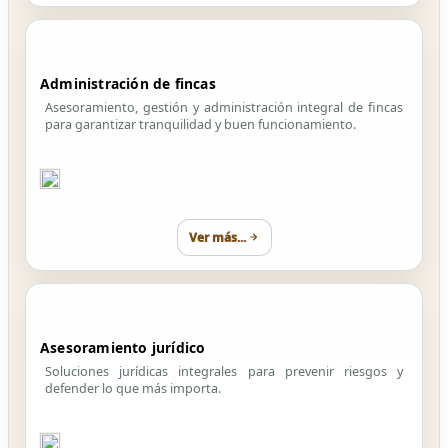
Administración de fincas
Asesoramiento, gestión y administración integral de fincas
para garantizar tranquilidad y buen funcionamiento.
Ver más...
Asesoramiento jurídico
Soluciones jurídicas integrales para prevenir riesgos y
defender lo que más importa.