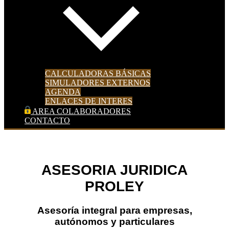
CALCULADORAS BÁSICAS
SIMULADORES EXTERNOS
AGENDA
ENLACES DE INTERES
AREA COLABORADORES
CONTACTO
ASESORIA JURIDICA PROLEY
Asesoramiento legal para empresas
ASESORIA JURIDICA
Contáctanos
PROLEY
Asesoría integral para empresas,
autónomos y particulares