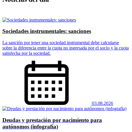
Sociedades instrumentales: sanciones
La sanción por tener una sociedad instrumental debe calcularse
sobre la diferencia entre la cuota no ingresada por el socio y la cuota
satisfecha por la sociedad.
03.08.2026
Deudas y prestación por nacimiento para
autónomos (infografía)