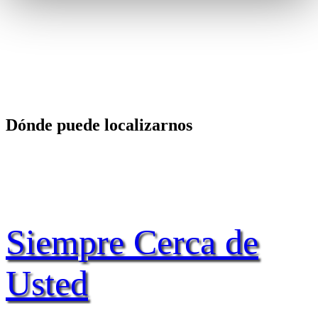
Dónde puede localizarnos
Siempre Cerca de
Usted