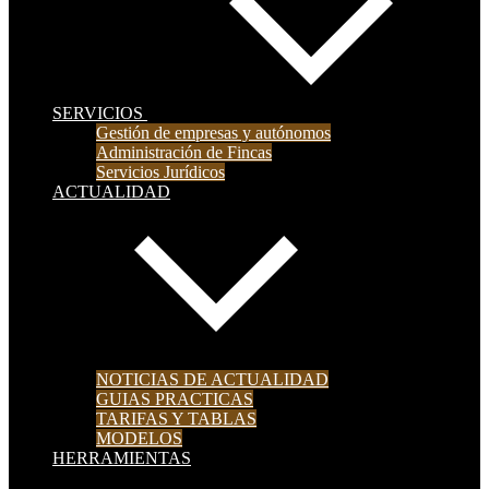
SERVICIOS
Gestión de empresas y autónomos
Administración de Fincas
Servicios Jurídicos
ACTUALIDAD
NOTICIAS DE ACTUALIDAD
GUIAS PRACTICAS
TARIFAS Y TABLAS
MODELOS
HERRAMIENTAS