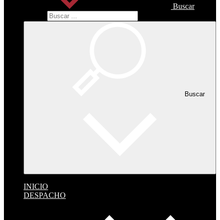
Buscar
Buscar
Buscar
INICIO
DESPACHO