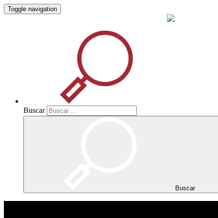
Toggle navigation
Buscar
Buscar
Buscar