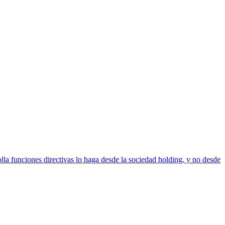
lla funciones directivas lo haga desde la sociedad holding, y no desde