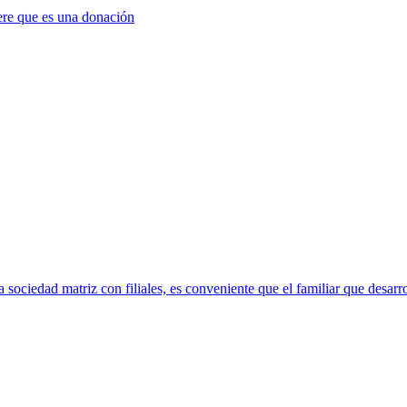
ere que es una donación
sociedad matriz con filiales, es conveniente que el familiar que desarro