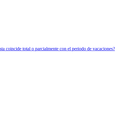
ta coincide total o parcialmente con el periodo de vacaciones?