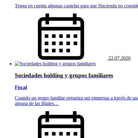
Tenga en cuenta algunas cautelas para que Hacienda no consid
22.07.2020
Sociedades holding y grupos familiares
Fiscal
Cuando un grupo familiar organiza sus empresas a través de una 
alguna de las filiales…