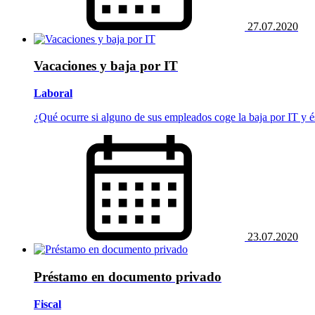
27.07.2020
Vacaciones y baja por IT
Laboral
¿Qué ocurre si alguno de sus empleados coge la baja por IT y és
23.07.2020
Préstamo en documento privado
Fiscal