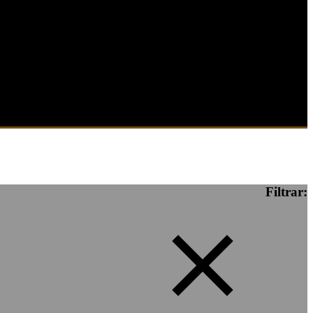
Filtrar: