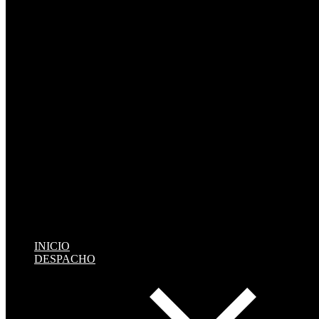
INICIO
DESPACHO